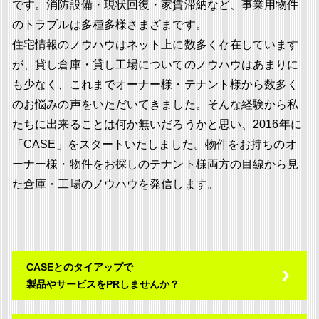
です。消防設備・現状回復・家賃滞納など、事業用物件
のトラブルは多種多様さまざまです。
住宅情報のノウハウはネット上に数多く存在しています
が、貸し倉庫・貸し工場についてのノウハウはあまりに
も少なく、これまでオーナー様・テナント様から数多く
のお悩みの声をいただいてきました。そんな経験から私
たちに出来ることは何か無いだろうかと思い、2016年に
「CASE」をスタートいたしました。物件をお持ちのオ
ーナー様・物件をお探しのテナント様両方の目線から見
た倉庫・工場のノウハウを発信します。
CASEとのタイアップで
製品やサービスをPRしませんか？