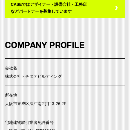
CASEではデザイナー・設備会社・工務店
などパートナーを募集しています
COMPANY PROFILE
会社名
株式会社トチタテビルディング
所在地
大阪市東成区深江南2丁目3-26 2F
宅地建物取引業者免許番号