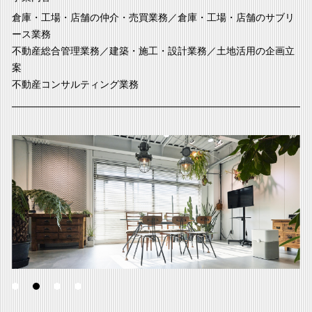
倉庫・工場・店舗の仲介・売買業務／倉庫・工場・店舗のサブリ
ース業務
不動産総合管理業務／建築・施工・設計業務／土地活用の企画立
案
不動産コンサルティング業務