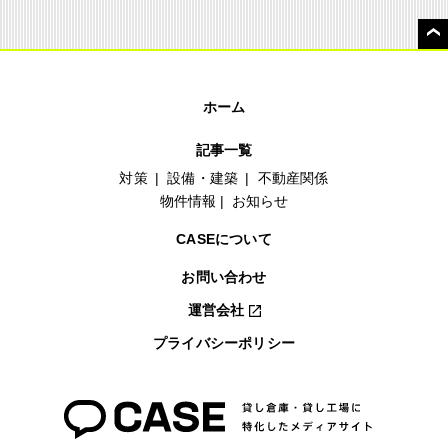
ホーム
記事一覧
対策
設備・建築
不動産関係
物件情報
お知らせ
CASEについて
お問い合わせ
運営会社
プライバシーポリシー