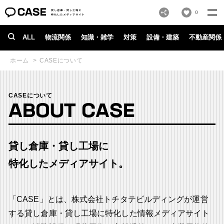
0
ALL
物流関係
知識・雑学
対策
設備・建築
不動産関係
ホーム
CASEについて
CASEについて
ABOUT CASE
貸し倉庫・貸し工場に
特化したメディアサイト。
「CASE」とは、株式会社トチタテビルディングが運営
する貸し倉庫・貸し工場に特化した情報メディアサイト