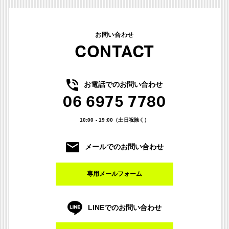
お問い合わせ
CONTACT
お電話でのお問い合わせ
06 6975 7780
10:00 - 19:00（土日祝除く）
メールでのお問い合わせ
専用メールフォーム
LINEでのお問い合わせ