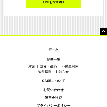
LINEお友達登録
ホーム
記事一覧
対策
設備・建築
不動産関係
物件情報
お知らせ
CASEについて
お問い合わせ
運営会社
プライバシーポリシー