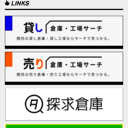
LINKS