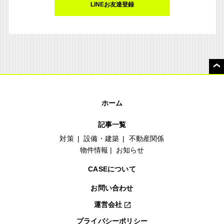
LINEお友達登録
ホーム
記事一覧
対策
設備・建築
不動産関係
物件情報
お知らせ
CASEについて
お問い合わせ
運営会社
プライバシーポリシー