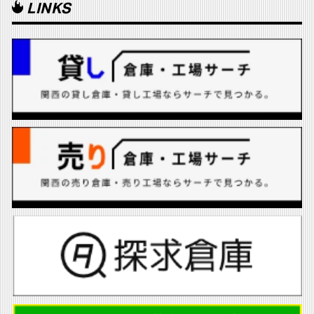
LINKS