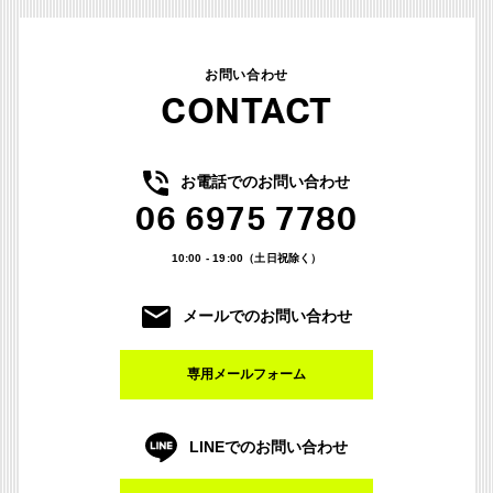
お問い合わせ
CONTACT
お電話でのお問い合わせ
06 6975 7780
10:00 - 19:00（土日祝除く）
メールでのお問い合わせ
専用メールフォーム
LINEでのお問い合わせ