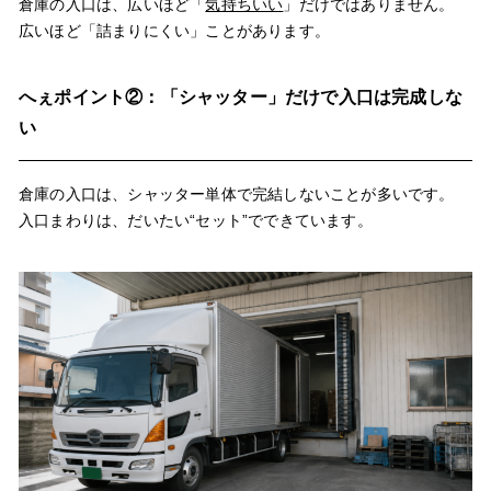
倉庫の入口は、広いほど「
気持ちいい
」だけではありません。
広いほど「詰まりにくい」ことがあります。
へぇポイント②：「シャッター」だけで入口は完成しな
い
倉庫の入口は、シャッター単体で完結しないことが多いです。
入口まわりは、だいたい“セット”でできています。