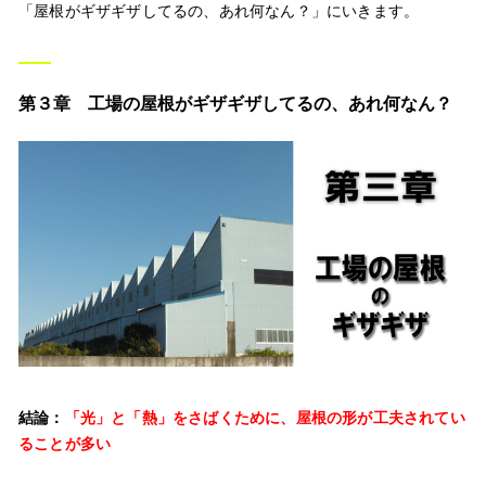
「屋根がギザギザしてるの、あれ何なん？」にいきます。
第３章 工場の屋根がギザギザしてるの、あれ何なん？
結論：
「光」と「熱」をさばくために、屋根の形が工夫されてい
ることが多い