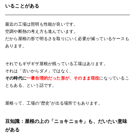
いることがある
最近の工場は照明も性能が良いです。
空調や断熱の考え方も進んでいます。
だから屋根の形で明るさを取りにいく必要が減っているケースも
あります。
それでもギザギザ屋根が残っている工場はあります。
それは「古いからダメ」ではなく、
その時代に
一番合理的だった形が、そのまま現役
になっているこ
ともある、という話です。
屋根って、工場の“歴史”が出る場所でもあります。
豆知識：屋根の上の「ニョキニョキ」も、だいたい意味
がある