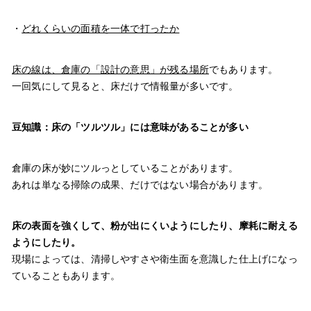
・
どれくらいの面積を一体で打ったか
床の線は、倉庫の「設計の意思」が残る場所
でもあります。
一回気にして見ると、床だけで情報量が多いです。
豆知識：床の「ツルツル」には意味があることが多い
倉庫の床が妙にツルっとしていることがあります。
あれは単なる掃除の成果、だけではない場合があります。
床の表面を強くして、粉が出にくいようにしたり、摩耗に耐える
ようにしたり。
現場によっては、清掃しやすさや衛生面を意識した仕上げになっ
ていることもあります。