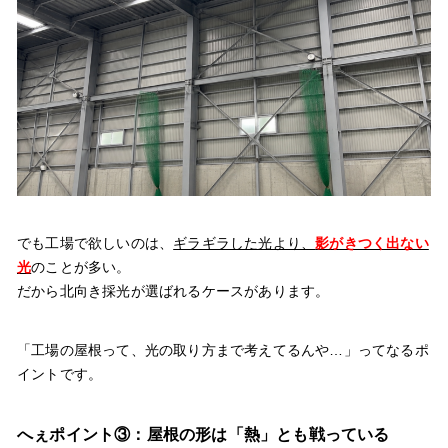
でも工場で欲しいのは、
ギラギラした光より、
影がきつく出ない
光
のことが多い。
だから北向き採光が選ばれるケースがあります。
「工場の屋根って、光の取り方まで考えてるんや…」ってなるポ
イントです。
へぇポイント③：屋根の形は「熱」とも戦っている