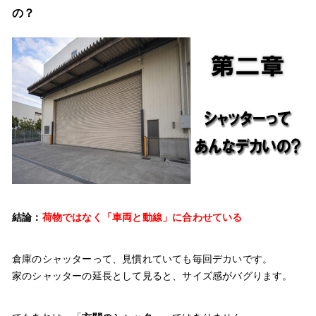
の？
結論：
荷物ではなく「車両と動線」に合わせている
倉庫のシャッターって、見慣れていても毎回デカいです。
家のシャッターの延長として見ると、サイズ感がバグります。