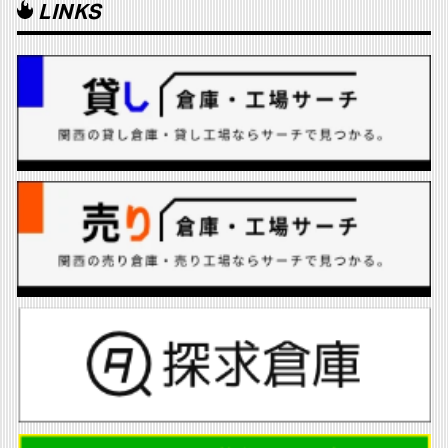
LINKS