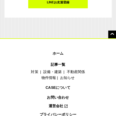
LINEお友達登録
ホーム
記事一覧
対策
設備・建築
不動産関係
物件情報
お知らせ
CASEについて
お問い合わせ
運営会社
プライバシーポリシー