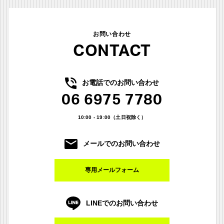
お問い合わせ
CONTACT
お電話でのお問い合わせ
06 6975 7780
10:00 - 19:00（土日祝除く）
メールでのお問い合わせ
専用メールフォーム
LINEでのお問い合わせ