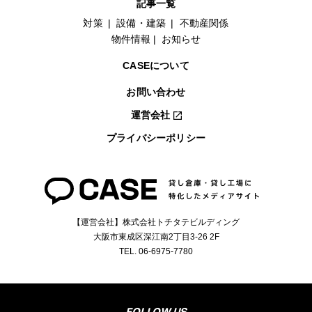
記事一覧
対策
設備・建築
不動産関係
物件情報
お知らせ
CASEについて
お問い合わせ
運営会社
プライバシーポリシー
【運営会社】株式会社トチタテビルディング
大阪市東成区深江南2丁目3-26 2F
TEL. 06-6975-7780