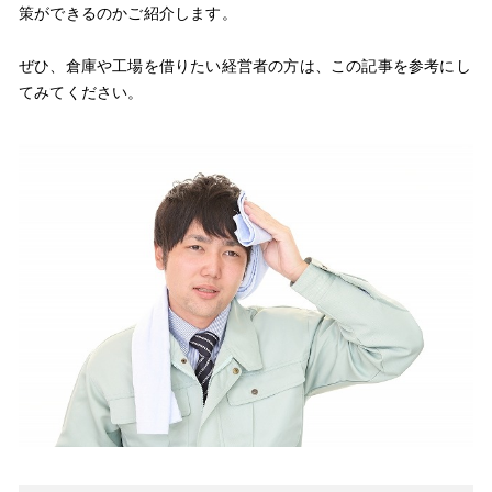
策ができるのかご紹介します。
ぜひ、倉庫や工場を借りたい経営者の方は、この記事を参考にし
てみてください。