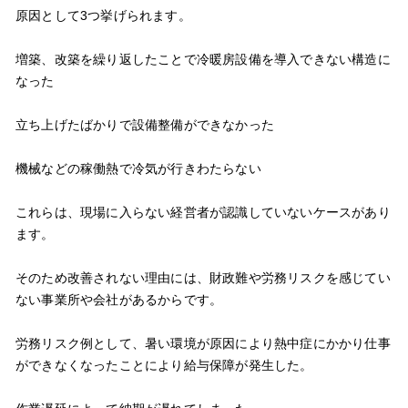
原因として3つ挙げられます。
増築、改築を繰り返したことで冷暖房設備を導入できない構造に
なった
立ち上げたばかりで設備整備ができなかった
機械などの稼働熱で冷気が行きわたらない
これらは、現場に入らない経営者が認識していないケースがあり
ます。
そのため改善されない理由には、財政難や労務リスクを感じてい
ない事業所や会社があるからです。
労務リスク例として、暑い環境が原因により熱中症にかかり仕事
ができなくなったことにより給与保障が発生した。