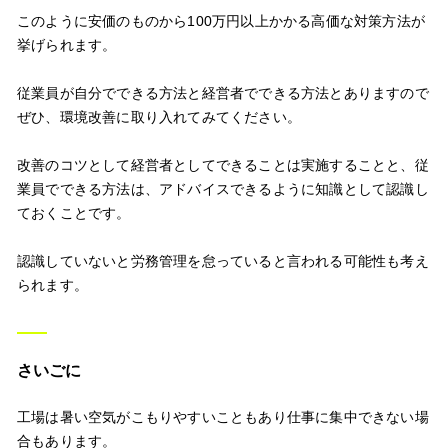
このように安価のものから100万円以上かかる高価な対策方法が
挙げられます。
従業員が自分でできる方法と経営者でできる方法とありますので
ぜひ、環境改善に取り入れてみてください。
改善のコツとして経営者としてできることは実施することと、従
業員でできる方法は、アドバイスできるように知識として認識し
ておくことです。
認識していないと労務管理を怠っていると言われる可能性も考え
られます。
さいごに
工場は暑い空気がこもりやすいこともあり仕事に集中できない場
合もあります。