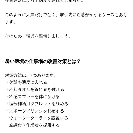
作業遅延によって納期が遅れてしまった。
このように人員だけでなく、取引先に迷惑がかかるケースもあり
ます。
そのため、環境を整備しましょう。
暑い環境の仕事場の改善対策とは？
対策方法は、7つあります。
・休憩を適度に入れる
・冷却タオルを首に巻き付ける
・冷感スプレーを体にかける
・塩分補給用タブレットを舐める
・スポーツドリンクを配布する
・ウォータークーラーを設置する
・空調付き作業着を採用する