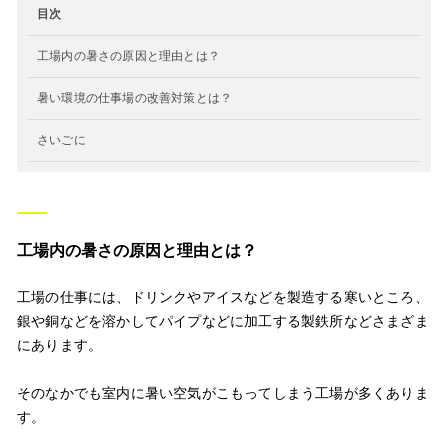
目次
工場内の暑さの原因と理由とは？
暑い環境の仕事場の改善対策とは？
さいごに
工場内の暑さの原因と理由とは？
工場の仕事には、ドリンクやアイスなどを製造する寒いところ、
銀や銅などを溶かしてパイプなどに加工する製鉄所などさまざま
にあります。
そのなかでも室内に暑い空気がこもってしまう工場が多くありま
す。