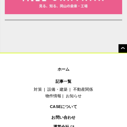
ホーム
記事一覧
対策
設備・建築
不動産関係
物件情報
お知らせ
CASEについて
お問い合わせ
運営会社