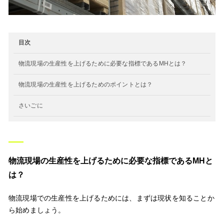
目次
物流現場の生産性を上げるために必要な指標であるMHとは？
物流現場の生産性を上げるためのポイントとは？
さいごに
物流現場の生産性を上げるために必要な指標であるMHと
は？
物流現場での生産性を上げるためには、まずは現状を知ることか
ら始めましょう。