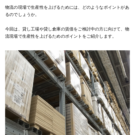
物流の現場で生産性を上げるためには、どのようなポイントがあ
るのでしょうか。
今回は、貸し工場や貸し倉庫の賃借をご検討中の方に向けて、物
流現場で生産性を上げるためのポイントをご紹介します。