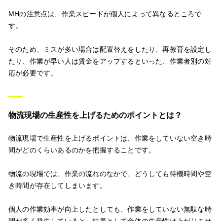
MHの注意点は、作業スピードが個人によって異なるところで
す。
そのため、ミスが多い場合は配置替えをしたり、再教育を設定し
たり、作業が早い人は賃金をアップするといった、作業者別の対
応が必要です。
物流現場の生産性を上げるためのポイントとは？
物流現場で生産性を上げるポイントは、作業をしていない空き時
間がどのくらいあるのかを把握することです。
物流の現場では、作業の流れのなかで、どうしても待機時間や空
き時間が存在してしまいます。
個人の作業効率が向上したとしても、作業をしていない無駄な時
間が多く発生していると、結果として全体の生産性は上がりませ