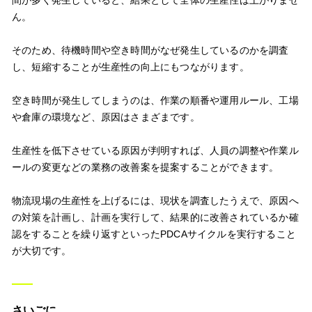
ん。
そのため、待機時間や空き時間がなぜ発生しているのかを調査
し、短縮することが生産性の向上にもつながります。
空き時間が発生してしまうのは、作業の順番や運用ルール、工場
や倉庫の環境など、原因はさまざまです。
生産性を低下させている原因が判明すれば、人員の調整や作業ル
ールの変更などの業務の改善案を提案することができます。
物流現場の生産性を上げるには、現状を調査したうえで、原因へ
の対策を計画し、計画を実行して、結果的に改善されているか確
認をすることを繰り返すといったPDCAサイクルを実行すること
が大切です。
さいごに