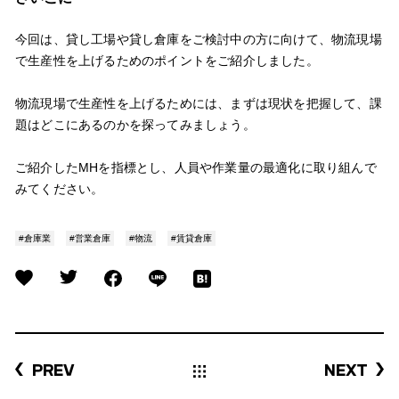
今回は、貸し工場や貸し倉庫をご検討中の方に向けて、物流現場
で生産性を上げるためのポイントをご紹介しました。
物流現場で生産性を上げるためには、まずは現状を把握して、課
題はどこにあるのかを探ってみましょう。
ご紹介したMHを指標とし、人員や作業量の最適化に取り組んで
みてください。
#倉庫業
#営業倉庫
#物流
#賃貸倉庫
PREV
NEXT