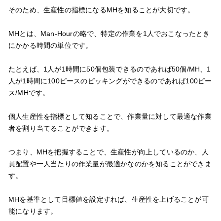
そのため、生産性の指標になるMHを知ることが大切です。
MHとは、Man-Hourの略で、特定の作業を1人でおこなったとき
にかかる時間の単位です。
たとえば、1人が1時間に50個包装できるのであれば50個/MH、1
人が1時間に100ピースのピッキングができるのであれば100ピー
ス/MHです。
個人生産性を指標として知ることで、作業量に対して最適な作業
者を割り当てることができます。
つまり、MHを把握することで、生産性が向上しているのか、人
員配置や一人当たりの作業量が最適かなのかを知ることができま
す。
MHを基準として目標値を設定すれば、生産性を上げることが可
能になります。